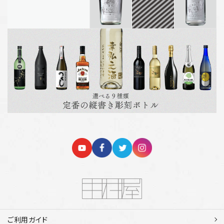
ご利用ガイド